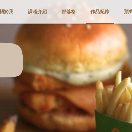
關於我
課程介紹
部落格
作品紀錄
預