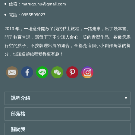
信箱：
marugo.hu@gmail.com
電話：
0955599027
2013 年，一場意外開啟了我的黏土旅程，一路走來，出了幾本書、
開了數百堂課，還留下了不少讓人會心一笑的青澀作品。各種天馬
行空的點子、不按牌理出牌的組合，全都是這個小小創作角落的養
分，也讓這趟旅程變得更有趣！
課程介紹
部落格
關於我