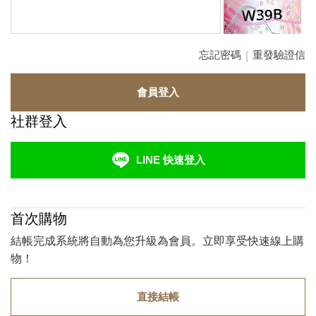
忘記密碼
重發驗證信
｜
會員登入
社群登入
LINE 快速登入
首次購物
結帳完成系統將自動為您升級為會員。立即享受快速線上購
物！
直接結帳