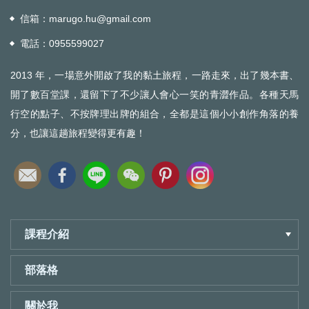
信箱：
marugo.hu@gmail.com
電話：
0955599027
2013 年，一場意外開啟了我的黏土旅程，一路走來，出了幾本書、
開了數百堂課，還留下了不少讓人會心一笑的青澀作品。各種天馬
行空的點子、不按牌理出牌的組合，全都是這個小小創作角落的養
分，也讓這趟旅程變得更有趣！
課程介紹
部落格
關於我