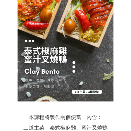
本課程將製作兩個便當，內含：
二道主菜：泰式椒麻雞、蜜汁叉燒鴨