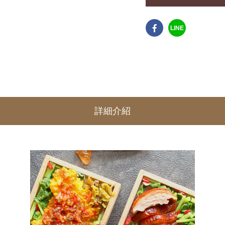
LINE
詳細介紹