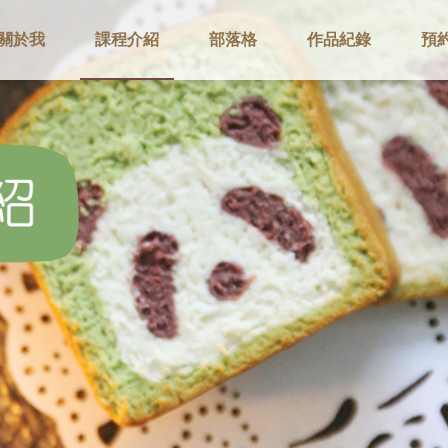
關於我
課程介紹
部落格
作品紀錄
預